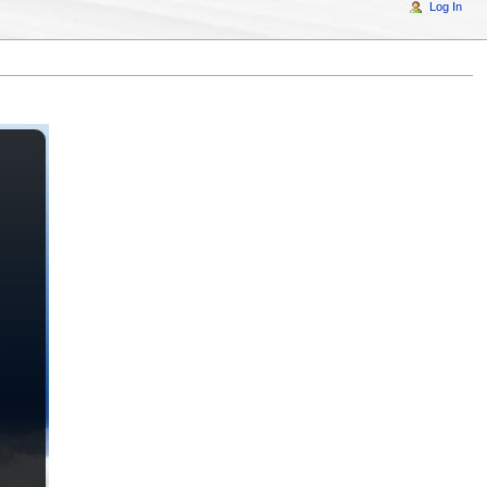
Log In