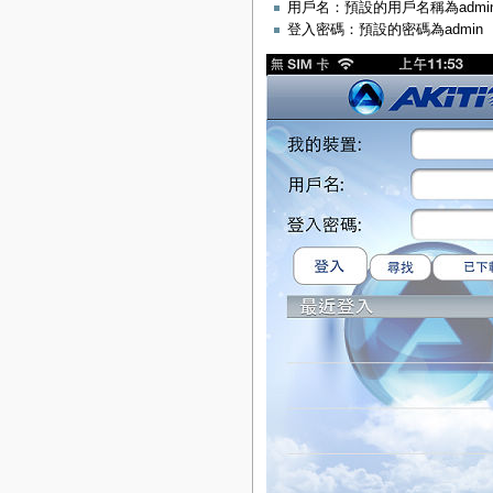
用戶名：預設的用戶名稱為admi
登入密碼：預設的密碼為admin