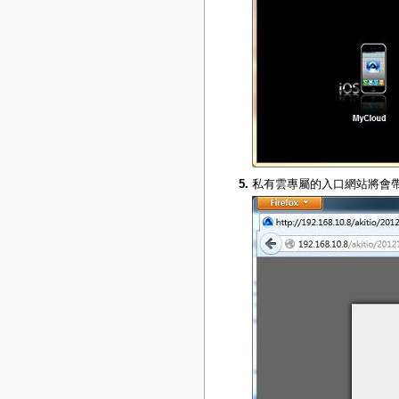
私有雲專屬的入口網站將會