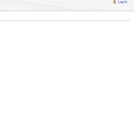
Log In